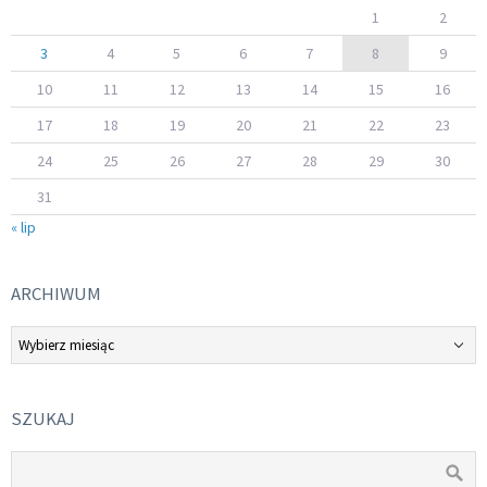
1
2
3
4
5
6
7
8
9
10
11
12
13
14
15
16
17
18
19
20
21
22
23
24
25
26
27
28
29
30
31
« lip
ARCHIWUM
Archiwum
SZUKAJ